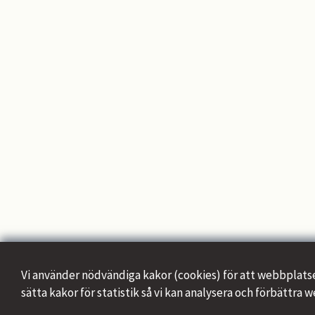
Vi använder nödvändiga kakor (cookies) för att webbplatsen s
sätta kakor för statistik så vi kan analysera och förbättra 