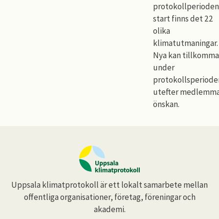
protokollperioden
start finns det 22
olika
klimatutmaningar.
Nya kan tillkomma
under
protokollsperiode
utefter medlemma
önskan.
Uppsala klimatprotokoll är ett lokalt samarbete mellan
offentliga organisationer, företag, föreningar och
akademi.