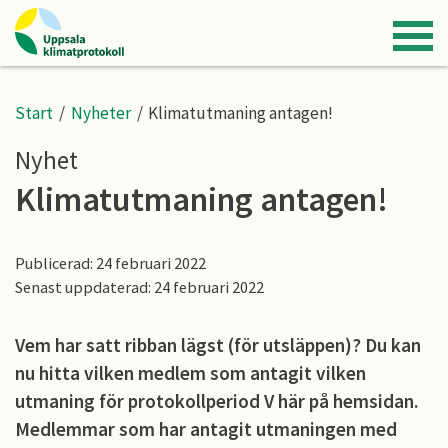
Start
/
Nyheter
/
Klimatutmaning antagen!
Nyhet
Klimatutmaning antagen!
Publicerad: 24 februari 2022
Senast uppdaterad: 24 februari 2022
Vem har satt ribban lägst (för utsläppen)? Du kan
nu hitta vilken medlem som antagit vilken
utmaning för protokollperiod V här på hemsidan.
Medlemmar som har antagit utmaningen med