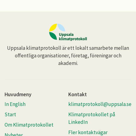
Uppsala klimatprotokoll är ett lokalt samarbete mellan
offentliga organisationer, företag, föreningar och
akademi.
Huvudmeny
Kontakt
In English
klimatprotokoll@uppsala.se
Start
Klimatprotokollet på
LinkedIn
Om Klimatprotokollet
Fler kontaktvägar
Nyheter