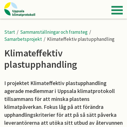
Start
/
Sammanställningar och framsteg
/
Samarbetsprojekt
/
Klimateffektiv plastupphandling
Klimateffektiv
plastupphandling
I projektet Klimateffektiv plastupphandling
agerade medlemmar i Uppsala klimatprotokoll
tillsammans för att minska plastens
klimatpåverkan. Fokus låg på att förändra
upphandlingskriterier för att på så sätt påverka
leverantörerna att utöka sitt utbud av återvunnen