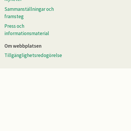
Sammanställningar och
framsteg
Press och
informationsmaterial
Om webbplatsen
Tillgänglighetsredogörelse