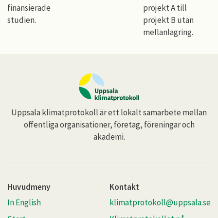
finansierade
projekt A till
studien.
projekt B utan
mellanlagring.
Uppsala klimatprotokoll är ett lokalt samarbete mellan
offentliga organisationer, företag, föreningar och
akademi.
Huvudmeny
Kontakt
In English
klimatprotokoll@uppsala.se