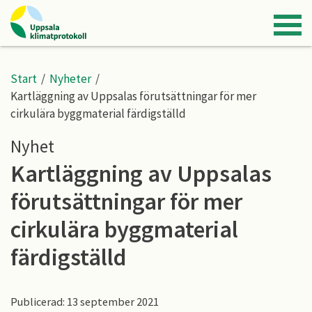
Start
/
Nyheter
/
Kartläggning av Uppsalas förutsättningar för mer
cirkulära byggmaterial färdigställd
Nyhet
Kartläggning av Uppsalas
förutsättningar för mer
cirkulära byggmaterial
färdigställd
Publicerad: 13 september 2021