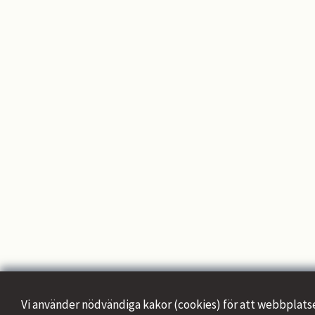
Vi använder nödvändiga kakor (cookies) för att webbplatsen 