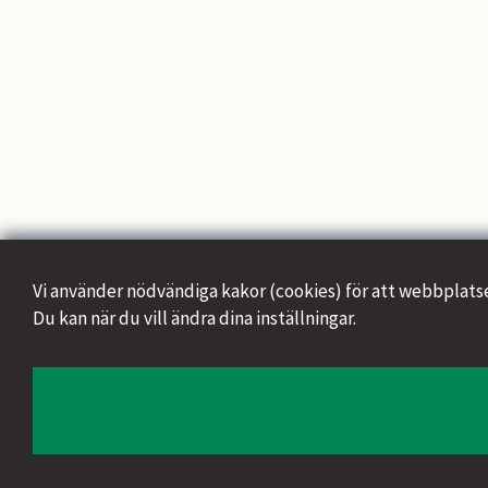
Vi använder nödvändiga kakor (cookies) för att webbplatsen s
Du kan när du vill ändra dina inställningar.