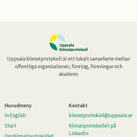
Uppsala klimatprotokoll är ett lokalt samarbete mellan
offentliga organisationer, företag, föreningar och
akademi.
Huvudmeny
Kontakt
In English
klimatprotokoll@uppsala.se
Start
Klimatprotokollet på
LinkedIn
Om Klimatprotokollet