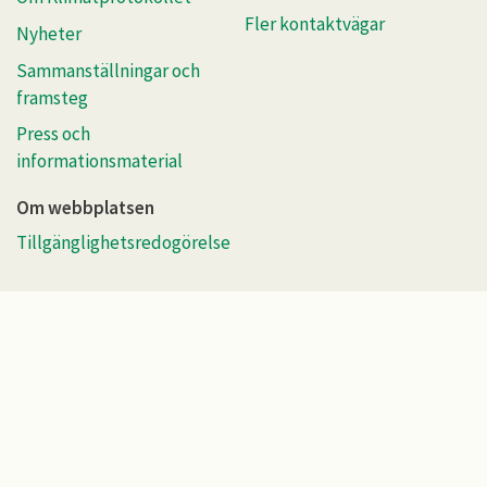
Fler kontaktvägar
Nyheter
Sammanställningar och
framsteg
Press och
informationsmaterial
Om webbplatsen
Tillgänglighetsredogörelse