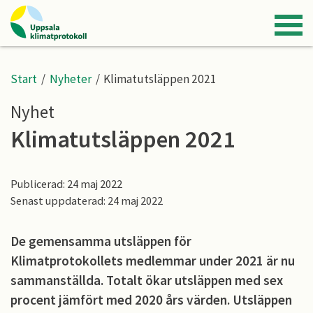
Start
/
Nyheter
/
Klimatutsläppen 2021
Nyhet
Klimatutsläppen 2021
Publicerad: 24 maj 2022
Senast uppdaterad: 24 maj 2022
De gemensamma utsläppen för
Klimatprotokollets medlemmar under 2021 är nu
sammanställda. Totalt ökar utsläppen med sex
procent jämfört med 2020 års värden. Utsläppen