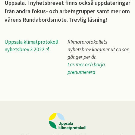
Uppsala. I nyhetsbrevet finns också uppdateringar
från andra fokus- och arbetsgrupper samt mer om
vårens Rundabordsmöte. Trevlig läsning!
Uppsala klimatprotokoll
Klimatprotokollets
nyhetsbrev 3 2022
nyhetsbrev kommer ut ca sex
gånger per år.
Läs mer och börja
prenumerera