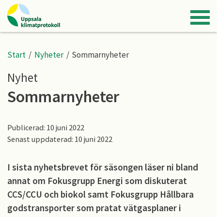
Start
/
Nyheter
/
Sommarnyheter
Nyhet
Sommarnyheter
Publicerad: 10 juni 2022
Senast uppdaterad: 10 juni 2022
I sista nyhetsbrevet för säsongen läser ni bland
annat om Fokusgrupp Energi som diskuterat
CCS/CCU och biokol samt Fokusgrupp Hållbara
godstransporter som pratat vätgasplaner i